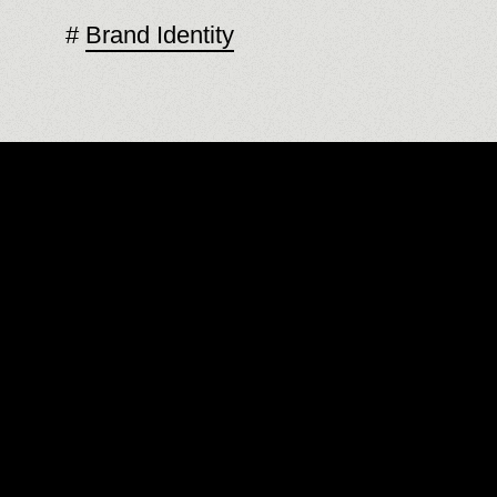
Brand Identity