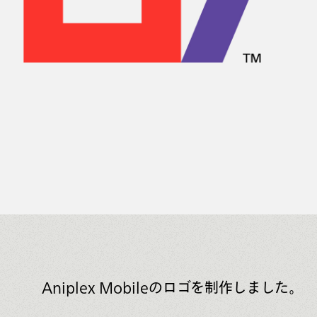
Aniplex Mobileのロゴを制作しました。